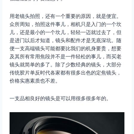
用老镜头拍照，还有一个重要的原因，就是便宜。
众所周知，拍照这件事儿，相机只是入门的一个坎
儿，还是最小的一个坎儿，轻轻一迈就过去了，但
是进门以后才知道，镜头和配件才是无底深坑。随
便一支高端镜头可能都要比我们的机身要贵，想要
及其所有常用焦段并不是一件轻松的事儿，而买老
镜头就简单的多了。除了少数经典的镜头，大部分
传统胶片单反时代各家都有很多出色的定焦镜头，
价格实惠素质也不差。
一支品相良好的镜头是可以用很多很多年的。