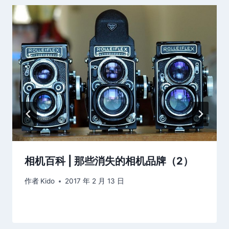
相机百科 | 那些消失的相机品牌（2）
作者
Kido
2017 年 2 月 13 日