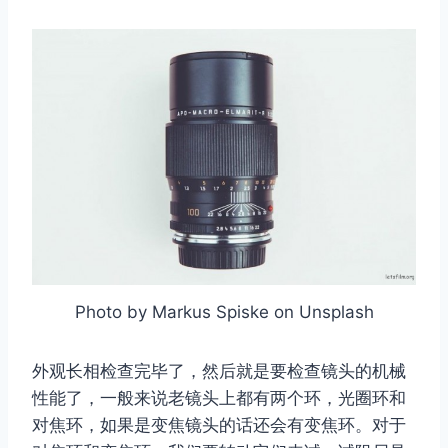
Photo by Markus Spiske on Unsplash
取消
搜索
外观长相检查完毕了，然后就是要检查镜头的机械
性能了，一般来说老镜头上都有两个环，光圈环和
对焦环，如果是变焦镜头的话还会有变焦环。对于