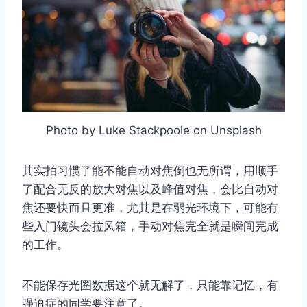
Photo by Luke Stackpoole on Unsplash
其实拍习惯了能不能自动对焦倒也无所谓，用顺手
了配合无反的放大对焦以及峰值对焦，会比自动对
焦还要快而且更准，尤其是在弱光环境下，可能有
些入门镜头会拉风箱，手动对焦完全就是瞬间完成
的工作。
不能保存光圈数据这个就无解了，只能靠记忆，有
强迫症的同学要注意了。