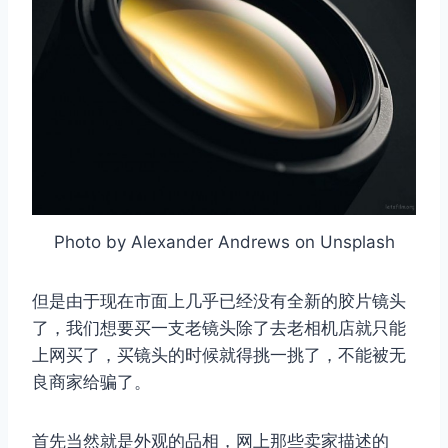
Photo by Alexander Andrews on Unsplash
但是由于现在市面上几乎已经没有全新的胶片镜头
了，我们想要买一支老镜头除了去老相机店就只能
上网买了，买镜头的时候就得挑一挑了，不能被无
良商家给骗了。
首先当然就是外观的品相，网上那些卖家描述的