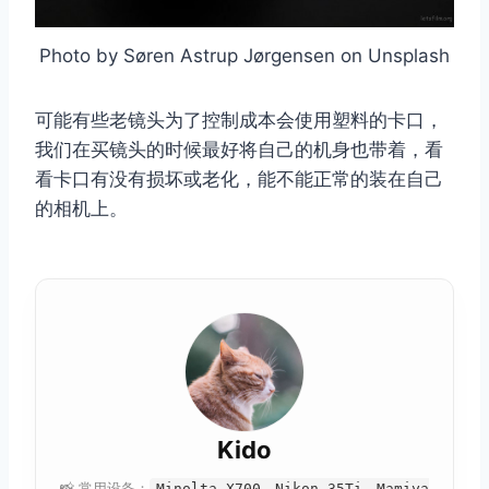
Photo by Søren Astrup Jørgensen on Unsplash
可能有些老镜头为了控制成本会使用塑料的卡口，
我们在买镜头的时候最好将自己的机身也带着，看
看卡口有没有损坏或老化，能不能正常的装在自己
的相机上。
Kido
📸 常用设备：
Minolta X700，Nikon 35Ti，Mamiya