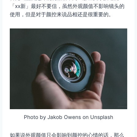
「xx新」最好不要信，虽然外观颜值不影响镜头的
使用，但是对于颜控来说品相还是很重要的。
Photo by Jakob Owens on Unsplash
如果说外观颜值只会影响到颜控的心情的话，那么