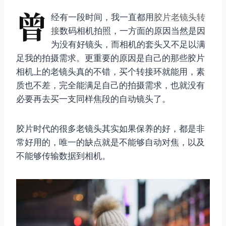
曾
经有一段时间，我一直都用
胶片老镜头转
接
数码相机拍照，一方面的原因当然是因
为没有好镜头，而相机的套头又不足以满
足我的拍摄需求。更重要的原因是自己的那些胶片
相机上的老镜头真的不错，买个转接环就能用，素
质也不差，完全能满足自己的拍摄需求，也就没有
必要再去买一支同样焦段的自动镜头了。
胶片时代的很多老镜头其实如果保养的好，都是非
常好用的，唯一的缺点就是不能够自动对焦，以及
不能够传输数据到相机。