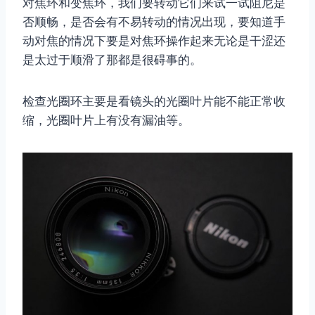
对焦环和变焦环，我们要转动它们来试一试阻尼是
否顺畅，是否会有不易转动的情况出现，要知道手
动对焦的情况下要是对焦环操作起来无论是干涩还
是太过于顺滑了那都是很碍事的。
检查光圈环主要是看镜头的光圈叶片能不能正常收
缩，光圈叶片上有没有漏油等。