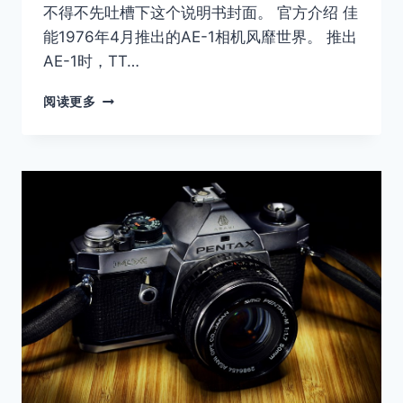
不得不先吐槽下这个说明书封面。 官方介绍 佳
能1976年4月推出的AE-1相机风靡世界。 推出
AE-1时，TT…
CANON
阅读更多
AE-
1