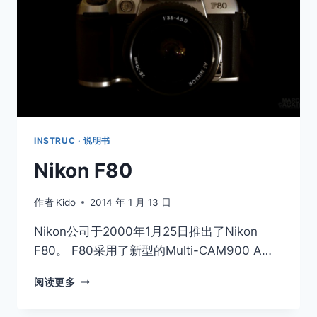
INSTRUC · 说明书
Nikon F80
作者
Kido
2014 年 1 月 13 日
Nikon公司于2000年1月25日推出了Nikon
F80。 F80采用了新型的Multi-CAM900 A…
NIKON
阅读更多
F80