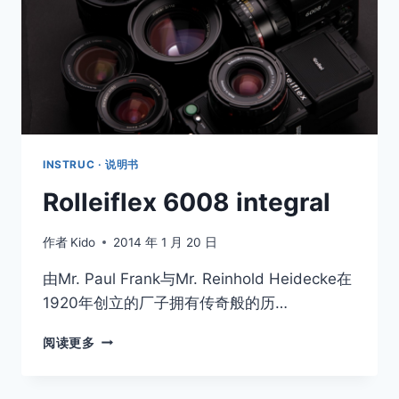
INSTRUC · 说明书
Rolleiflex 6008 integral
作者
Kido
2014 年 1 月 20 日
由Mr. Paul Frank与Mr. Reinhold Heidecke在
1920年创立的厂子拥有传奇般的历…
ROLLEIFLEX
阅读更多
6008
INTEGRAL