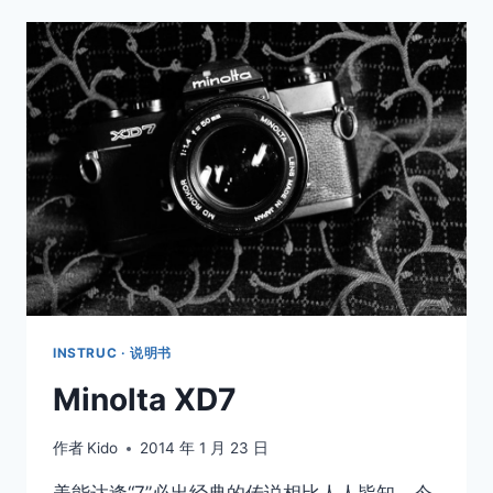
INSTRUC · 说明书
Minolta XD7
作者
Kido
2014 年 1 月 23 日