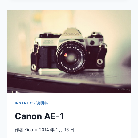
INSTRUC · 说明书
Canon AE-1
作者
Kido
2014 年 1 月 16 日