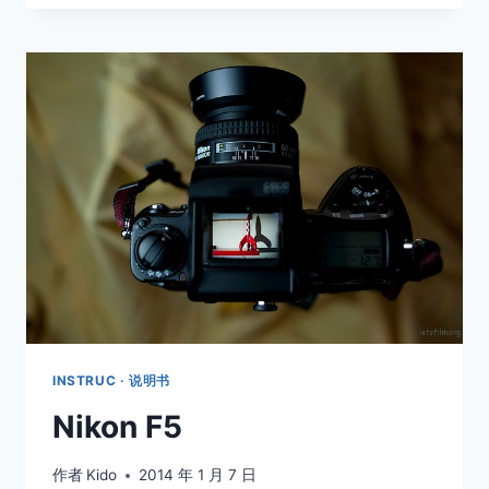
INSTRUC · 说明书
Nikon F5
作者
Kido
2014 年 1 月 7 日