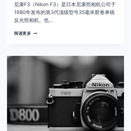
尼康F3（Nikon F3）是日本尼康照相机公司于
1980年发布的第3代顶级型号35毫米胶卷单镜
反光照相机。也…
NIKON
阅读更多
F3