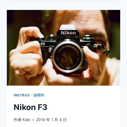
INSTRUC · 说明书
Nikon F3
作者
Kido
2014 年 1 月 4 日