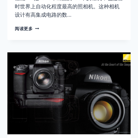
时世界上自动化程度最高的照相机。这种相机
设计有高集成电路的数…
CANON
阅读更多
A-
1