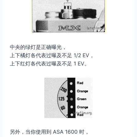
取消
搜索
中央的绿灯是正确曝光，
上下橘灯各代表过曝及不足 1/2 EV，
上下红灯各代表过曝及不足 1 EV。
另外，当你使用到 ASA 1600 时，