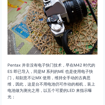
Pentax 并非没有电子快门技术，早在M42 时代的
ES 即已导入，同是M 系列的ME 也是使用电子快
门，却刻意不让MX 使用，维持全手动的古典思
维，因此，这是台不用电池仍可作动的相机，装上
电池做为测光之用，以五个可爱的LED 来指示曝
光；