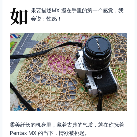
如
果要描述MX 握在手里的第一个感觉，我
会说：性感！
柔美纤长的机身里，藏着古典的气质，就在你抚着
Pentax MX 的当下，情欲被挑起。