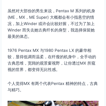
虽然对大部份的男生来说，Pentax M 系列的机身
(ME，MX，ME Super) 大概都会有小指悬空的情
况，加上Winder 或许会比较好握，不过为了加上
Winder 而失去她古典纤长的身型，我选择保留她
最美的体态。
1976 Pentax MX 与1980 Pentax LX 的豪华相
较，显得低调而温柔，在纤瘦的机身中，全手动的
古典思维，宽阔的观景窗视野，让你透过MX 所窥
视的世界，都变得无比性感。
个人觉得MX 有两个代表Pentax 精神的特点，古典
与精巧。