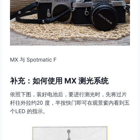
MX 与 Spotmatic F
补充：如何使用 MX 测光系统
依照下图，装好电池后，要进行测光时，先将过片
杆往外拉约20 度，半按快门即可在观景窗内看到五
个LED 的指示。