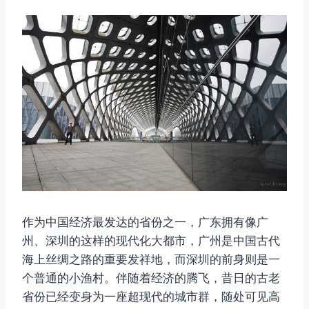
作为中国经济最发达的省份之一，广东拥有像广
州、深圳的这样的现代化大都市，广州是中国古代
海上丝绸之路的重要发祥地，而深圳的前身则是一
个普通的小渔村。伴随着经济的腾飞，昔日的古老
省份已经变身为一座超现代的城市群，随处可见高