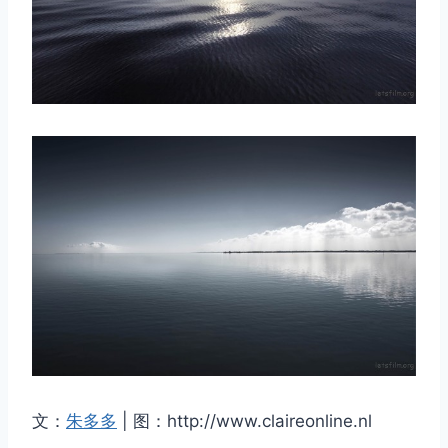
取消
搜索
文：
朱多多
| 图：http://www.claireonline.nl