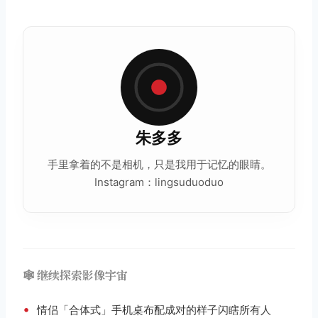
朱多多
手里拿着的不是相机，只是我用于记忆的眼睛。
Instagram：lingsuduoduo
🕸️ 继续探索影像宇宙
•
情侣「合体式」手机桌布配成对的样子闪瞎所有人