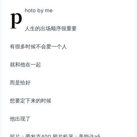
p
hoto by me
人生的出场顺序很重要
有很多时候不会爱一个人
就和他在一起
而是恰好
想要定下来的时候
他出现了
胶片
：爱发克400 胶片机器：美能达a5