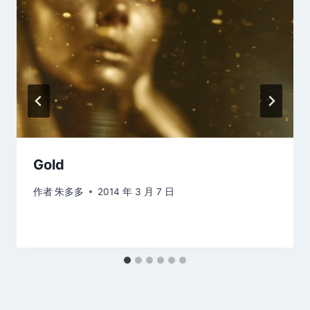
Gold
作者
朱多多
2014 年 3 月 7 日