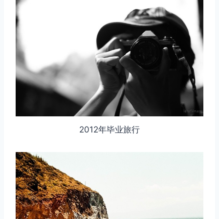
2012年毕业旅行