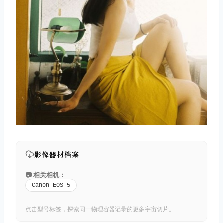
影像器材档案
📷 相关相机：
Canon EOS 5
点击型号标签，探索同一物理容器记录的更多宇宙切片。