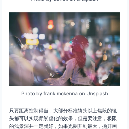
Photo by frank mckenna on Unsplash
只要距离控制得当，大部分标准镜头以上焦段的镜
头都可以实现背景虚化的效果，但是要注意，极限
的浅景深并一定就好，如果光圈开到最大，抛开画