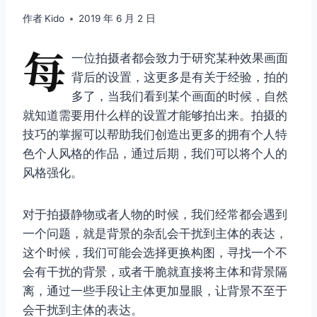
作者
Kido
2019 年 6 月 2 日
每
一位拍摄者都会致力于研究某种效果画面
背后的设置，这更多是有关于经验，拍的
多了，当我们看到某个画面的时候，自然
就知道需要用什么样的设置才能够拍出来。拍摄的
技巧的掌握可以帮助我们创造出更多的拥有个人特
色个人风格的作品，通过后期，我们可以将个人的
风格强化。
对于拍摄静物或者人物的时候，我们经常都会遇到
一个问题，就是背景的杂乱会干扰到主体的表达，
这个时候，我们可能会选择更换构图，寻找一个不
会有干扰的背景，或者干脆就直接将主体和背景隔
离，通过一些手段让主体更加显眼，让背景不至于
会干扰到主体的表达。