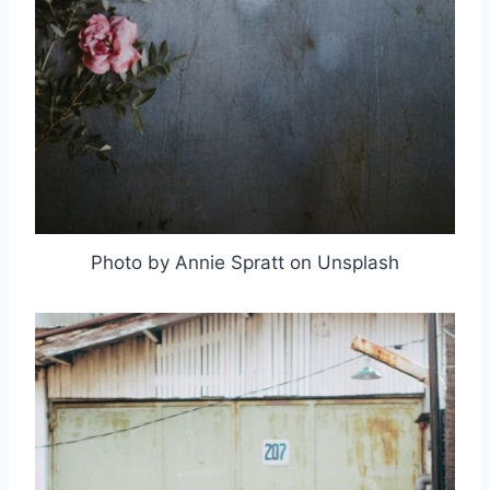
Photo by Annie Spratt on Unsplash