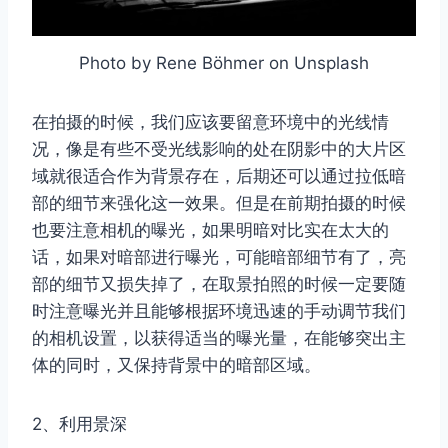
Photo by Rene Böhmer on Unsplash
在拍摄的时候，我们应该要留意环境中的光线情
况，像是有些不受光线影响的处在阴影中的大片区
域就很适合作为背景存在，后期还可以通过拉低暗
部的细节来强化这一效果。但是在前期拍摄的时候
也要注意相机的曝光，如果明暗对比实在太大的
话，如果对暗部进行曝光，可能暗部细节有了，亮
部的细节又损失掉了，在取景拍照的时候一定要随
时注意曝光并且能够根据环境迅速的手动调节我们
的相机设置，以获得适当的曝光量，在能够突出主
体的同时，又保持背景中的暗部区域。
2、利用景深