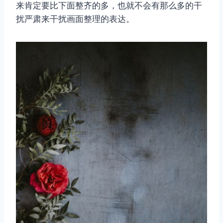
来肯定要比下面整齐的多，也就不会有那么多的干
扰严肃来干扰画面整理的表达。
取消
搜索