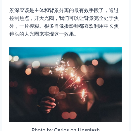
景深应该是主体和背景分离的最有效手段了，通过
控制焦点，开大光圈，我们可以让背景完全处于焦
外，一片模糊。很多肖像摄影师都喜欢利用中长焦
镜头的大光圈来实现这一效果。
Photo by Carlos on Unsplash