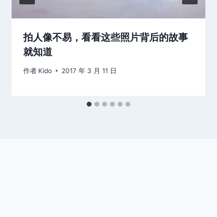
拍人像不易，看看这些照片背后的故事
就知道
作者
Kido
2017 年 3 月 11 日