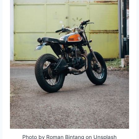
Photo by Roman Bintang on Unsplash