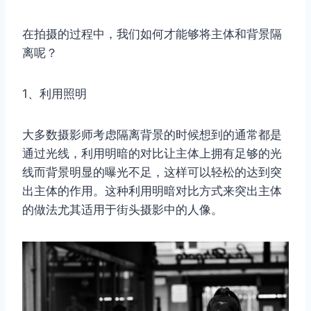
在拍摄的过程中，我们如何才能够将主体和背景隔
离呢？
1、利用照明
大多数摄影师考虑隔离背景的时候想到的通常都是
通过光线，利用明暗的对比让主体上拥有足够的光
线而背景明显的曝光不足，这样可以轻松的达到突
出主体的作用。这种利用明暗对比方式来突出主体
的做法尤其适用于街头摄影中的人像。