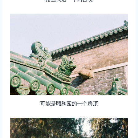
可能是颐和园的一个房顶