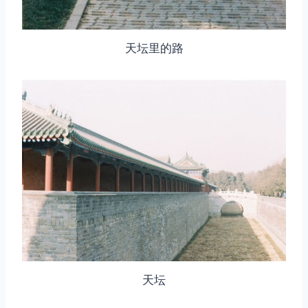
天坛里的路
天坛