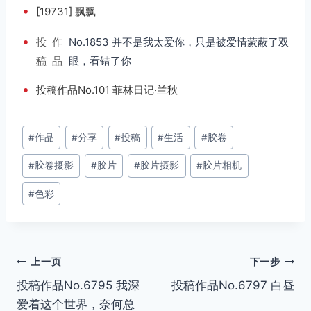
•
[19731] 飘飘
•
投
作
No.1853 并不是我太爱你，只是被爱情蒙蔽了双
稿
品
眼，看错了你
•
投稿作品No.101 菲林日记·兰秋
文
#
作品
#
分享
#
投稿
#
生活
#
胶卷
章
#
胶卷摄影
#
胶片
#
胶片摄影
#
胶片相机
标
签：
#
色彩
文
上一页
下一步
投稿作品No.6795 我深
投稿作品No.6797 白昼
章
爱着这个世界，奈何总