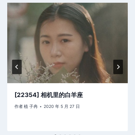
[22354] 相机里的白羊座
作者
植 子冉
2020 年 5 月 27 日