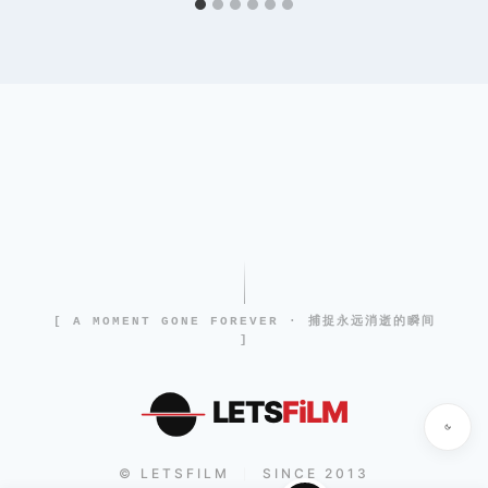
[ A MOMENT GONE FOREVER · 捕捉永远消逝的瞬间
]
LETS
FiLM
© LETSFILM
SINCE 2013
|