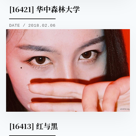
[16421] 华中森林大学
DATE / 2018.02.06
[16413] 红与黑