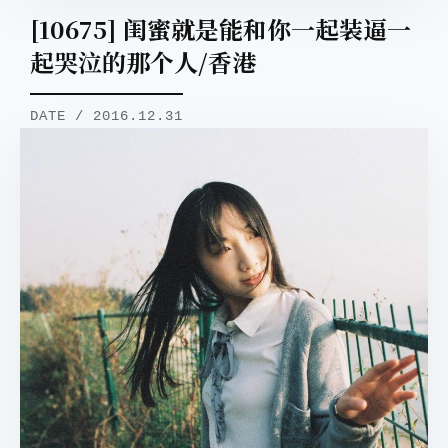
[10675] 闺蜜就是能和你一起装逼一
起哭泣的那个人/香港
DATE / 2016.12.31