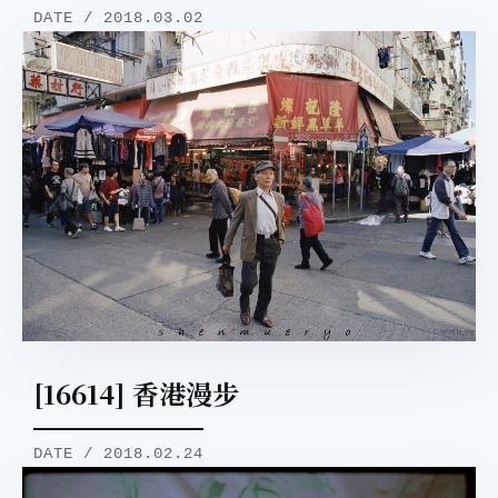
DATE / 2018.03.02
[16614] 香港漫步
DATE / 2018.02.24