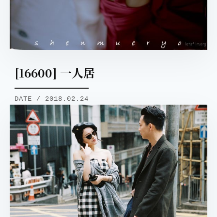
[16600] 一人居
DATE / 2018.02.24