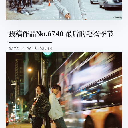
投稿作品No.6740 最后的毛衣季节
DATE / 2016.03.14