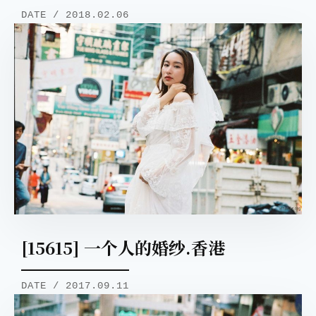
DATE / 2018.02.06
[15615] 一个人的婚纱.香港
DATE / 2017.09.11