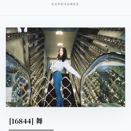
EXPOSURES
[16844] 舞