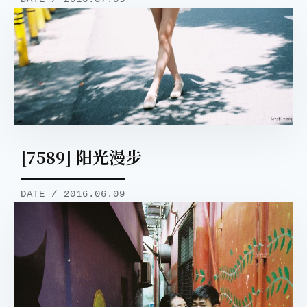
[7589] 阳光漫步
DATE / 2016.06.09