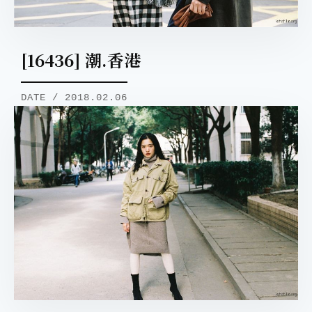
[16436] 潮.香港
DATE / 2018.02.06