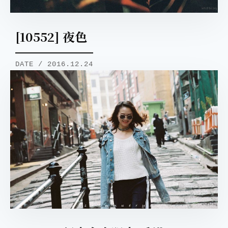
[10552] 夜色
DATE / 2016.12.24