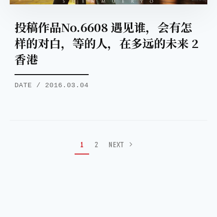
投稿作品No.6608 遇见谁，会有怎
样的对白，等的人，在多远的未来 2
香港
DATE / 2016.03.04
1
2
NEXT