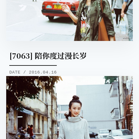
[7063] 陪你度过漫长岁
DATE / 2016.04.16