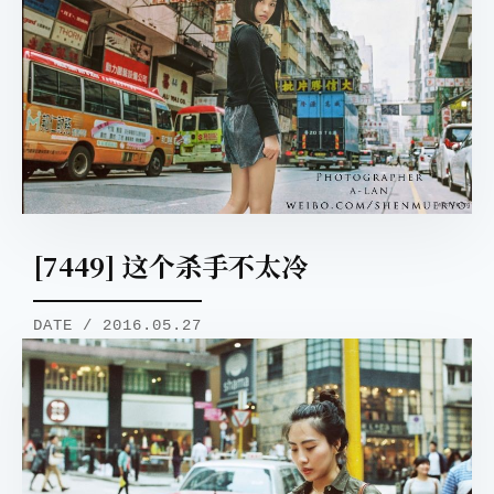
[7449] 这个杀手不太冷
DATE / 2016.05.27