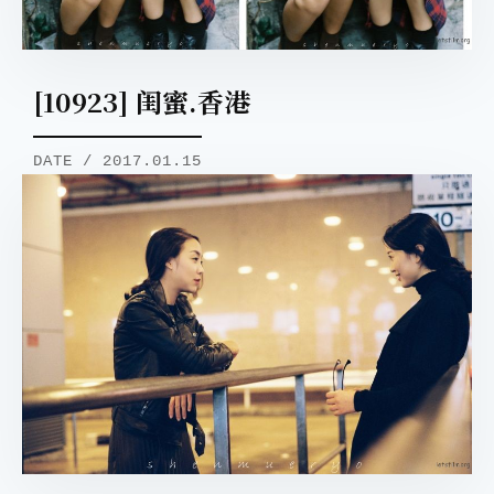
[10923] 闺蜜.香港
DATE / 2017.01.15