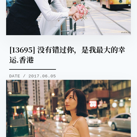
[13695] 没有错过你，是我最大的幸
运.香港
DATE / 2017.06.05