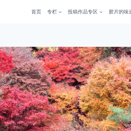
首页
专栏
投稿作品专区
胶片的味