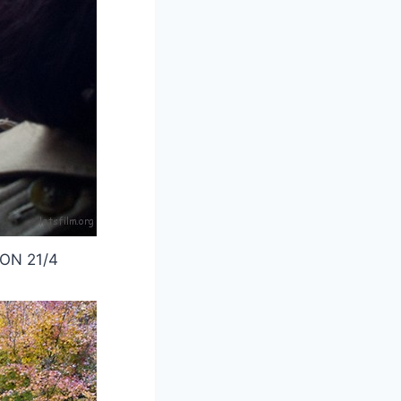
N 21/4