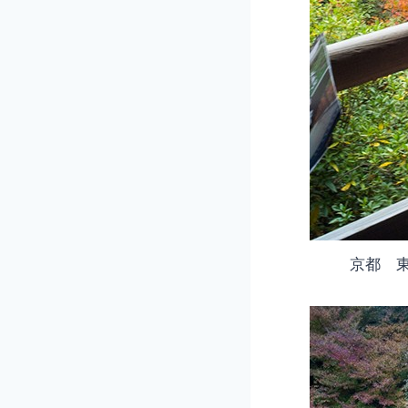
京都 東福