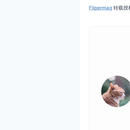
Flipermag
转载授