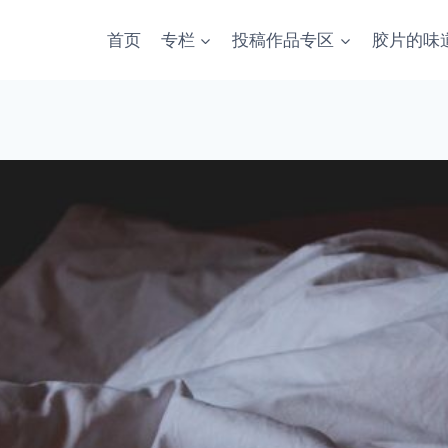
首页
专栏
投稿作品专区
胶片的味