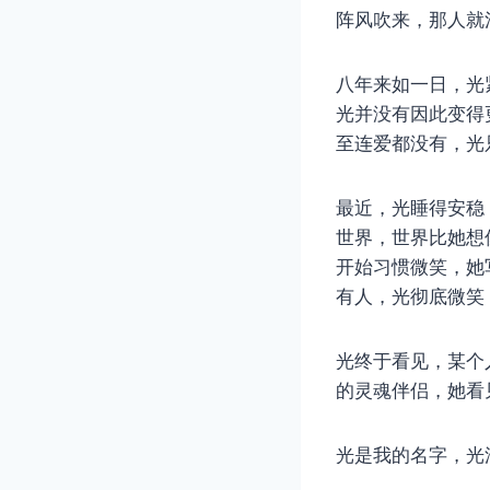
阵风吹来，那人就
八年来如一日，光
光并没有因此变得
至连爱都没有，光
最近，光睡得安稳
世界，世界比她想
开始习惯微笑，她
有人，光彻底微笑
光终于看见，某个
的灵魂伴侣，她看
光是我的名字，光