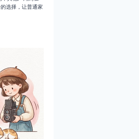
价的选择，让普通家