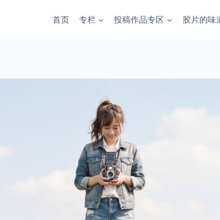
首页
专栏
投稿作品专区
胶片的味