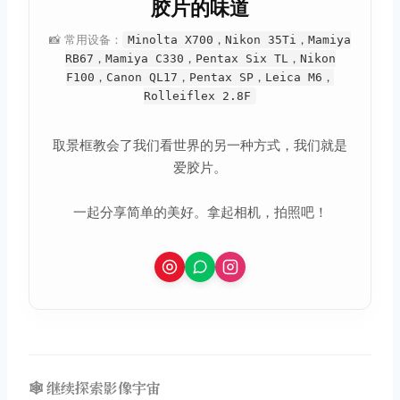
胶片的味道
📸 常用设备：
Minolta X700，Nikon 35Ti，Mamiya
RB67，Mamiya C330，Pentax Six TL，Nikon
F100，Canon QL17，Pentax SP，Leica M6，
Rolleiflex 2.8F
取景框教会了我们看世界的另一种方式，我们就是
爱胶片。
一起分享简单的美好。拿起相机，拍照吧！
🕸️ 继续探索影像宇宙