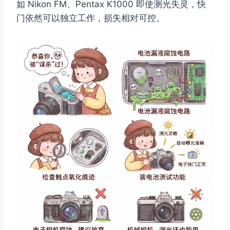
如 Nikon FM、Pentax K1000 即使测光失灵，快
门依然可以独立工作，损失相对可控。