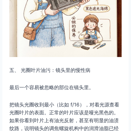
五、 光圈叶片油污：镜头里的慢性病
最后一个容易被忽略的部位在镜头里。
把镜头光圈收到最小（比如 f/16），对着光源查看
光圈叶片的表面。正常的叶片应该是哑光黑色的。
如果你看到叶片上有油光反射，甚至有明显的油渍
纹路，说明镜头的调焦螺旋机构中的润滑油脂已经