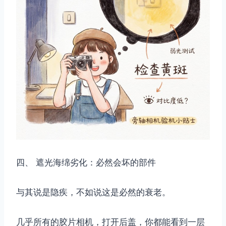
四、 遮光海绵劣化：必然会坏的部件
与其说是隐疾，不如说这是必然的衰老。
几乎所有的胶片相机，打开后盖，你都能看到一层