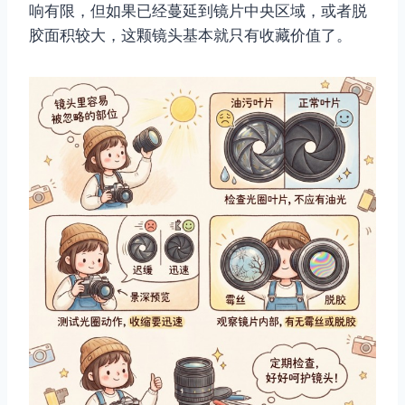
响有限，但如果已经蔓延到镜片中央区域，或者脱
胶面积较大，这颗镜头基本就只有收藏价值了。