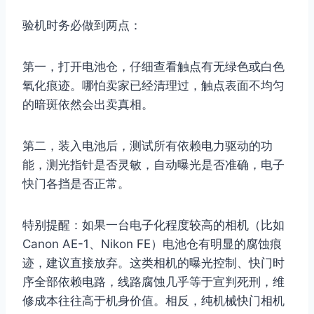
验机时务必做到两点：
第一，打开电池仓，仔细查看触点有无绿色或白色
氧化痕迹。哪怕卖家已经清理过，触点表面不均匀
的暗斑依然会出卖真相。
第二，装入电池后，测试所有依赖电力驱动的功
能，测光指针是否灵敏，自动曝光是否准确，电子
快门各挡是否正常。
特别提醒：如果一台电子化程度较高的相机（比如
Canon AE-1、Nikon FE）电池仓有明显的腐蚀痕
迹，建议直接放弃。这类相机的曝光控制、快门时
序全部依赖电路，线路腐蚀几乎等于宣判死刑，维
修成本往往高于机身价值。相反，纯机械快门相机