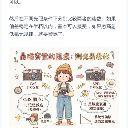
可以。
然后在不同光照条件下分别比较两者的读数。如果
偏差稳定在半档以内，基本可以接受，如果忽高忽
低毫无规律，就要警惕了。