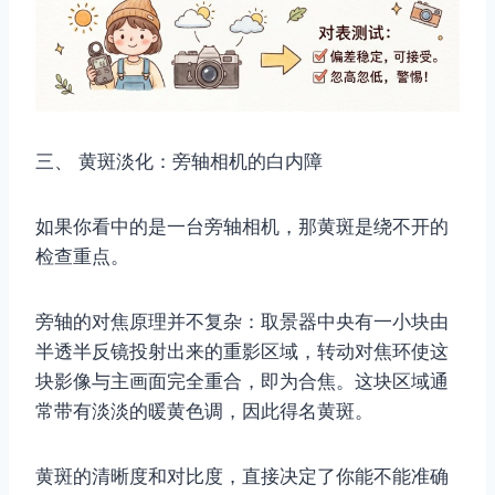
三、 黄斑淡化：旁轴相机的白内障
如果你看中的是一台旁轴相机，那黄斑是绕不开的
检查重点。
旁轴的对焦原理并不复杂：取景器中央有一小块由
半透半反镜投射出来的重影区域，转动对焦环使这
块影像与主画面完全重合，即为合焦。这块区域通
常带有淡淡的暖黄色调，因此得名黄斑。
黄斑的清晰度和对比度，直接决定了你能不能准确