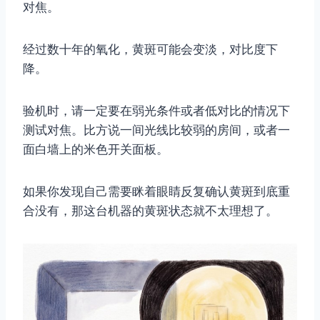
对焦。
经过数十年的氧化，黄斑可能会变淡，对比度下
降。
验机时，请一定要在弱光条件或者低对比的情况下
测试对焦。比方说一间光线比较弱的房间，或者一
面白墙上的米色开关面板。
如果你发现自己需要眯着眼睛反复确认黄斑到底重
合没有，那这台机器的黄斑状态就不太理想了。