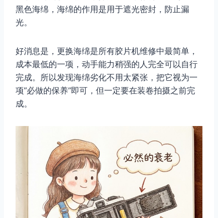
黑色海绵，海绵的作用是用于遮光密封，防止漏
光。
好消息是，更换海绵是所有胶片机维修中最简单，
成本最低的一项，动手能力稍强的人完全可以自行
完成。所以发现海绵劣化不用太紧张，把它视为一
项”必做的保养”即可，但一定要在装卷拍摄之前完
成。
取消
搜索