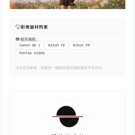
影像器材档案
📷 相关相机：
Canon AE-1
Nikon FE
Nikon FM
Pentax K1000
点击型号标签，探索同一物理容器记录的更多宇宙切片。