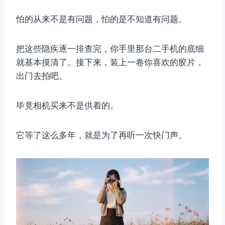
怕的从来不是有问题，怕的是不知道有问题。
把这些隐疾逐一排查完，你手里那台二手机的底细
就基本摸清了。接下来，装上一卷你喜欢的胶片，
出门去拍吧。
毕竟相机买来不是供着的。
它等了这么多年，就是为了再听一次快门声。