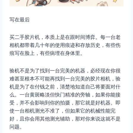
写在最后
买二手胶片机，本质上是在跟时间博弈。每一台老
相机都带着几十年的使用痕迹和存放历史，有些伤
痕写在脸上，有些病埋在身体里。
验机不是为了找到一台完美的机器，必经现在你很
难甚至根本不可能再找到一台完美的胶片相机，验
机是为了在付钱之前，清楚地知道自己将要面对什
么。一台黄斑略淡但快门精准的旁轴，如果你能接
受，并不会影响到你的拍摄，那它就是好机器。即
使一台相机测光不准了，但如果它的机械性能完
好，且你会用其他测光辅助，那对你来说这就不是
问题。