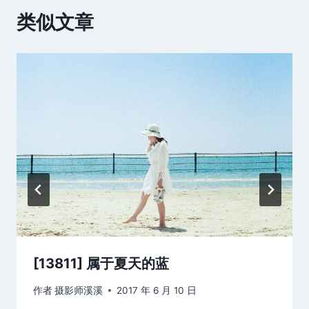
类似文章
[13811] 属于夏天的蓝
作者
摄影师溪溪
2017 年 6 月 10 日