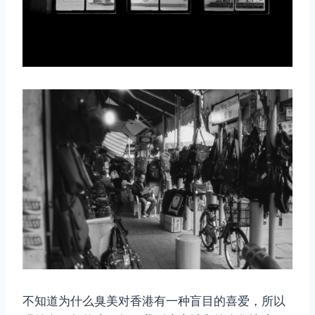
不知道为什么臭美对香港有一种盲目的喜爱，所以