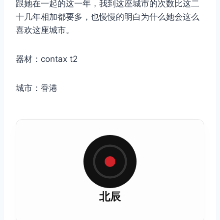
跟她在一起的这一年，我到这座城市的次数比这二
十几年相加都要多，也慢慢的明白为什么她会这么
喜欢这座城市。
器材：contax t2
城市：香港
北辰