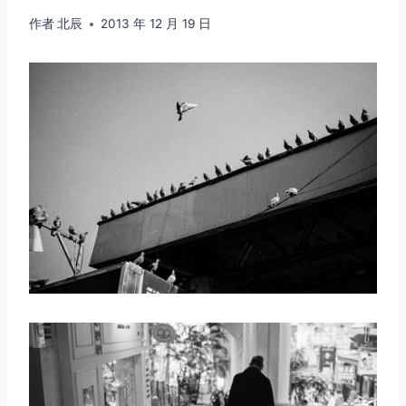
作者
北辰
2013 年 12 月 19 日