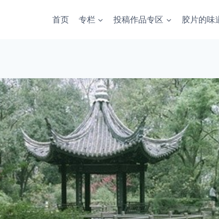
首页
专栏
投稿作品专区
胶片的味