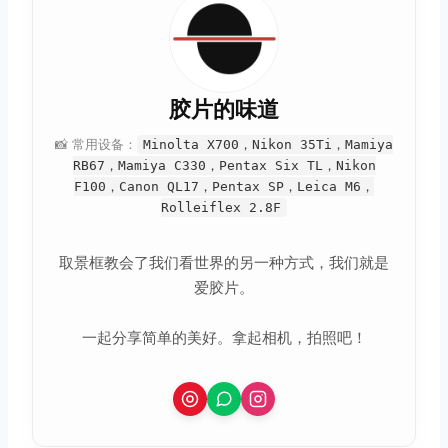
胶片的味道
📸 常用设备：
Minolta X700，Nikon 35Ti，Mamiya
RB67，Mamiya C330，Pentax Six TL，Nikon
F100，Canon QL17，Pentax SP，Leica M6，
Rolleiflex 2.8F
取景框教会了我们看世界的另一种方式，我们就是
爱胶片。
一起分享简单的美好。拿起相机，拍照吧！