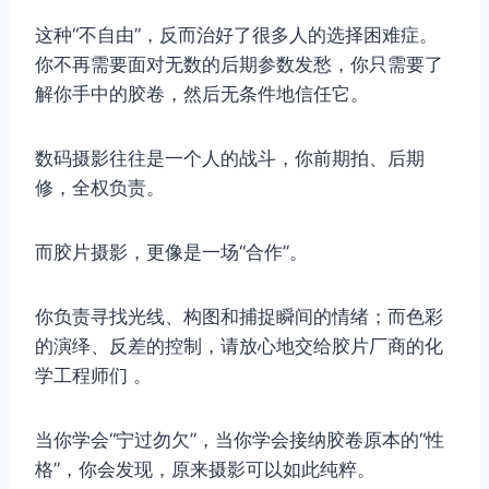
这种“不自由”，反而治好了很多人的选择困难症。
你不再需要面对无数的后期参数发愁，你只需要了
解你手中的胶卷，然后无条件地信任它。
数码摄影往往是一个人的战斗，你前期拍、后期
修，全权负责。
而胶片摄影，更像是一场“合作”。
你负责寻找光线、构图和捕捉瞬间的情绪；而色彩
的演绎、反差的控制，请放心地交给胶片厂商的化
学工程师们 。
当你学会“宁过勿欠”，当你学会接纳胶卷原本的“性
格”，你会发现，原来摄影可以如此纯粹。