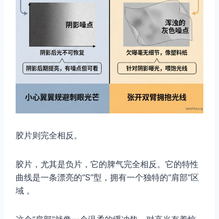
胶片则完全相反。
胶片，尤其是负片，它的脾气完全相反。它的特性
曲线是一条漂亮的“S”型，拥有一个独特的“肩部”区
域 。