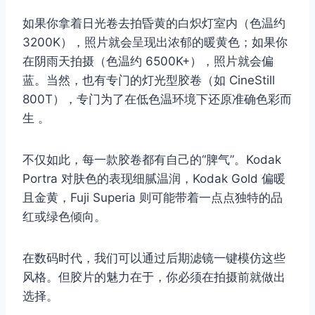
如果你拿着日光卷去拍昏黄的白炽灯室内（色温约
3200K），照片就会呈现出浓郁的暖黄色；如果你
在阴雨天拍摄（色温约 6500K+），照片就会偏
蓝。当然，也有专门的灯光型胶卷（如 CineStill
800T），专门为了在低色温环境下还原准确色彩而
生 。
不仅如此，每一款胶卷都有自己的“脾气”。Kodak
Portra 对肤色的表现细腻温润，Kodak Gold 偏暖
且金黄，Fuji Superia 则可能带着一点点独特的品
红或绿色倾向。
在数码时代，我们可以通过后期滤镜一键模仿这些
风格。但胶片的魅力在于，你必须在拍摄前就做出
选择。