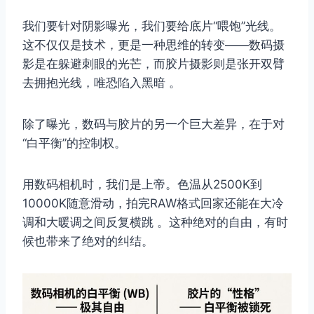
我们要针对阴影曝光，我们要给底片“喂饱”光线。
这不仅仅是技术，更是一种思维的转变——数码摄
影是在躲避刺眼的光芒，而胶片摄影则是张开双臂
去拥抱光线，唯恐陷入黑暗 。
除了曝光，数码与胶片的另一个巨大差异，在于对
“白平衡”的控制权。
用数码相机时，我们是上帝。色温从2500K到
10000K随意滑动，拍完RAW格式回家还能在大冷
调和大暖调之间反复横跳 。这种绝对的自由，有时
候也带来了绝对的纠结。