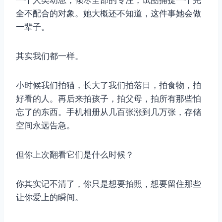
一个人类幼崽，倾尽全部的专注，试图捕捉一个完
全不配合的对象。她大概还不知道，这件事她会做
一辈子。
其实我们都一样。
小时候我们拍猫，长大了我们拍落日，拍食物，拍
好看的人。再后来拍孩子，拍父母，拍所有那些怕
忘了的东西。手机相册从几百张涨到几万张，存储
空间永远告急。
但你上次翻看它们是什么时候？
你其实记不清了，你只是想要拍照，想要留住那些
让你爱上的瞬间。