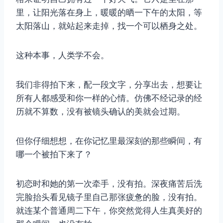
里，让阳光落在身上，暖暖的晒一下午的太阳，等
太阳落山，就站起来走掉，找一个可以栖身之处。
这种本事，人类学不会。
我们非得拍下来，配一段文字，分享出去，想要让
所有人都感受和你一样的心情。仿佛不经记录的经
历就不算数，没有被镜头确认的美就会过期。
但你仔细想想，在你记忆里最深刻的那些瞬间，有
哪一个被拍下来了？
初恋时和她的第一次牵手，没有拍。深夜痛苦后洗
完脸抬头看见镜子里自己那张疲惫的脸，没有拍。
就连某个普通周二下午，你突然觉得人生真美好的