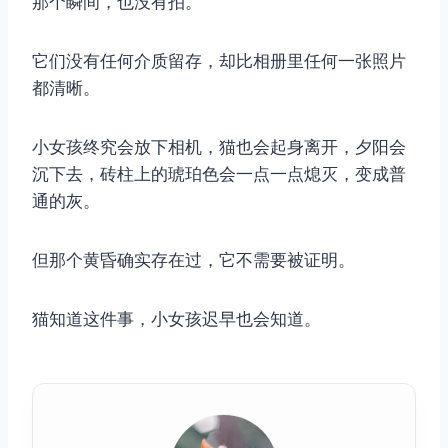
那个瞬间，也没有拍。
它们没有任何介质留存，却比相册里任何一张照片
都清晰。
小女孩终究会放下相机，猫也会起身离开，夕阳会
取消
搜索
沉下去，砖柱上的琥珀色会一点一点熄灭，变成普
通的灰。
但那个黄昏确实存在过，它不需要被证明。
猫知道这件事，小女孩迟早也会知道。