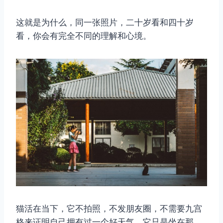
这就是为什么，同一张照片，二十岁看和四十岁
看，你会有完全不同的理解和心境。
猫活在当下，它不拍照，不发朋友圈，不需要九宫
格来证明自己拥有过一个好天气。它只是坐在那