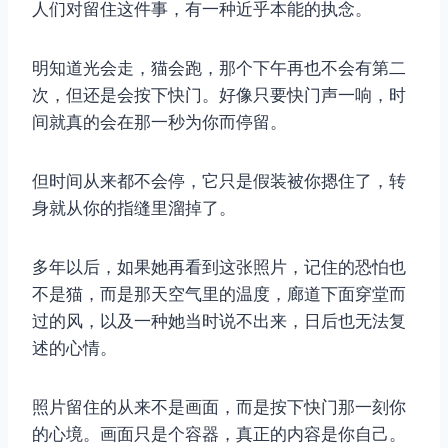
人们对留住这件事，有一种近乎本能的执念。
明知道光会走，猫会跑，那个下午再也不会有第二
次，但还是会按下快门。好像只要快门声一响，时
间就真的会在那一秒为你而停留。
但时间从来都不会停，它只是假装被你摁住了，转
身就从你的指缝里溜掉了。
多年以后，如果她再看到这张照片，记住的恐怕也
不是猫，而是那天空气里的温度，廊道下面穿堂而
过的风，以及一种她当时说不出来，日后也无法复
述的心情。
照片留住的从来不是画面，而是按下快门那一刻你
的心境。画面只是个容器，真正的内容是你自己。