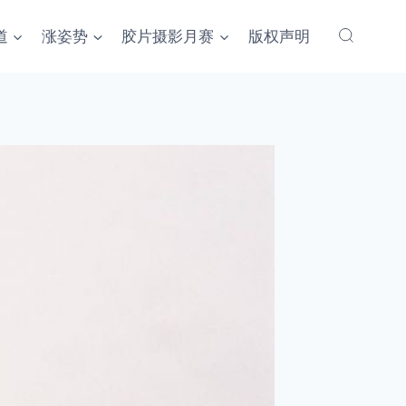
道
涨姿势
胶片摄影月赛
版权声明