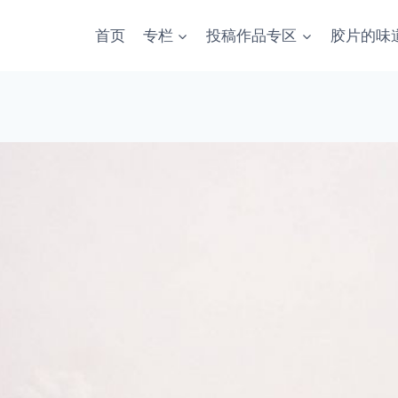
首页
专栏
投稿作品专区
胶片的味