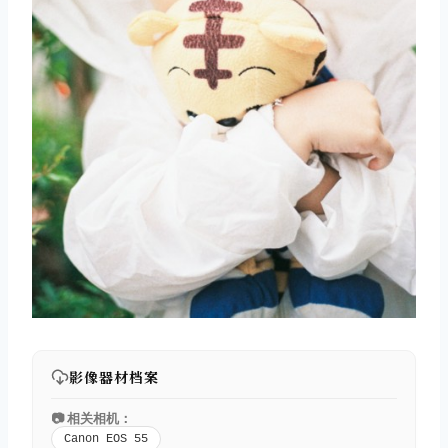
影像器材档案
📷 相关相机：
Canon EOS 55