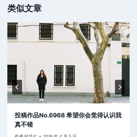
类似文章
投稿作品No.6968 希望你会觉得认识我
真不错
作者
封北七
2016 年 4 月 5 日