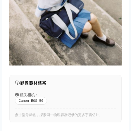
影像器材档案
📷 相关相机：
Canon EOS 50
点击型号标签，探索同一物理容器记录的更多宇宙切片。