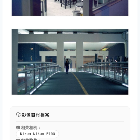
影像器材档案
📷 相关相机：
Nikon Nikon F100