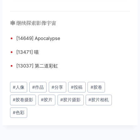
🕸️ 继续探索影像宇宙
•
[14649] Apocalypse
•
[13471] 喵
•
[13037] 第二道彩虹
文
#
人像
#
作品
#
分享
#
投稿
#
胶卷
章
#
胶卷摄影
#
胶片
#
胶片摄影
#
胶片相机
标
签：
#
色彩