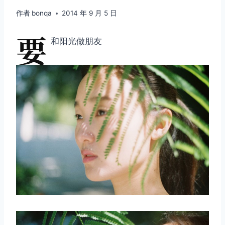
作者
bonqa
2014 年 9 月 5 日
要
和阳光做朋友