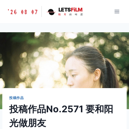
跳
胶
LETS
FiLM
'26 08 07
到
胶
片
的
味
道
片
内
的
容
味
道
LETSFILM
投稿作品
投稿作品No.2571 要和阳
光做朋友