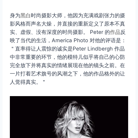
身为
黑白
时尚摄影大师，他因为充满戏剧张力的摄
影风格而声名大燥，并直接的重新定义了原本不真
实、虚假、没有深度的时尚摄影。 Peter 的
作品
反
映了当代的生活，America Photo 对他的评语是：
＂直率得让人震惊的诚实是Peter Lindbergh 作品
中非常重要的环节，他的模特儿似乎将自己的心防
完全放下并将真实的情绪展现在他的镜头之前。在
一片打着艺术旗号的风潮之下，他的作品格外的让
人觉得真实。＂