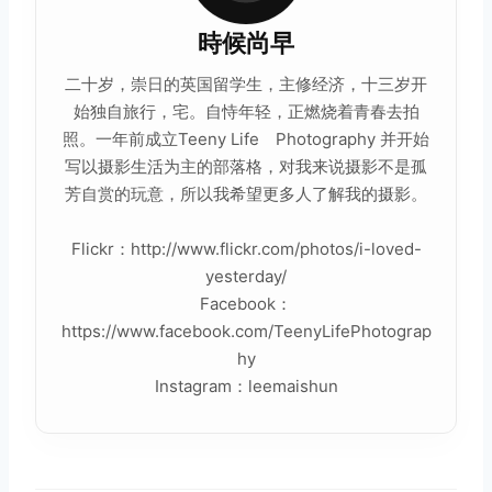
時候尚早
二十岁，崇日的英国留学生，主修经济，十三岁开
始独自旅行，宅。自恃年轻，正燃烧着青春去拍
照。一年前成立Teeny Life Photography 并开始
写以摄影
生活
为主的部落格，对我来说摄影不是孤
芳自赏的玩意，所以我希望更多人了解我的摄影。
Flickr：http://www.flickr.com/photos/i-loved-
yesterday/
Facebook：
https://www.facebook.com/TeenyLifePhotograp
hy
Instagram：leemaishun