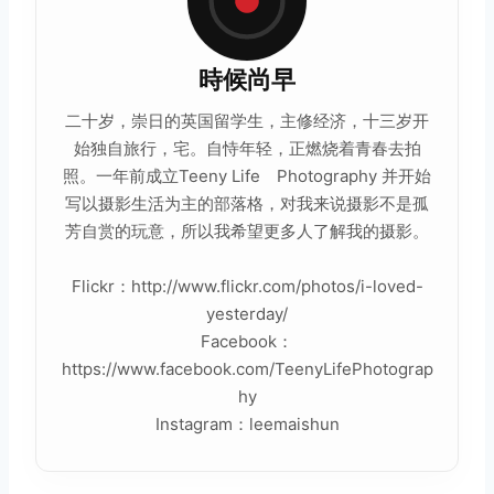
時候尚早
二十岁，崇日的英国留学生，主修经济，十三岁开
始独自旅行，宅。自恃年轻，正燃烧着青春去拍
照。一年前成立Teeny Life Photography 并开始
写以摄影
生活
为主的部落格，对我来说摄影不是孤
芳自赏的玩意，所以我希望更多人了解我的摄影。
Flickr：http://www.flickr.com/photos/i-loved-
yesterday/
Facebook：
https://www.facebook.com/TeenyLifePhotograp
hy
Instagram：leemaishun