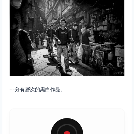
十分有層次的黑白作品。