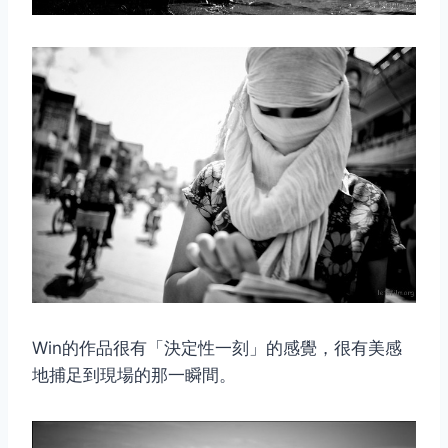
Win的作品很有「決定性一刻」的感覺，很有美感
地捕足到現場的那一瞬間。