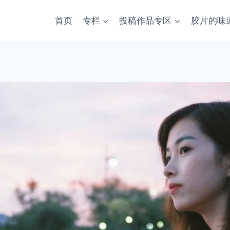
首页
专栏
投稿作品专区
胶片的味