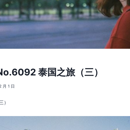
o.6092 泰国之旅（三）
2 月 1 日
三）