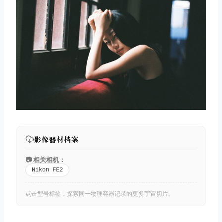
影像器材档案
📷 相关相机：
Nikon FE2
点击型号标签，探索同一物理容器记录的更多宇宙切片。