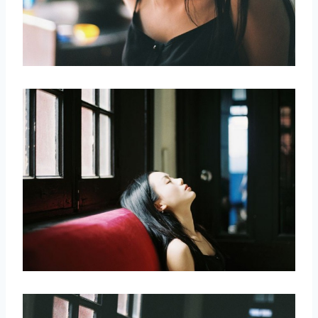
取消
搜索