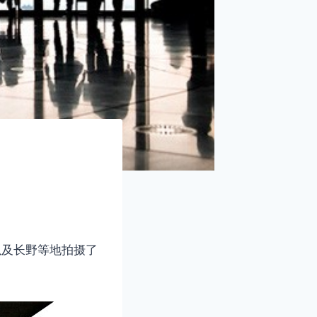
以及长野等地拍摄了