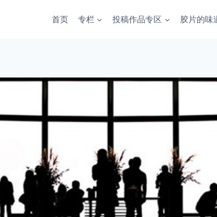
首页
专栏
投稿作品专区
胶片的味