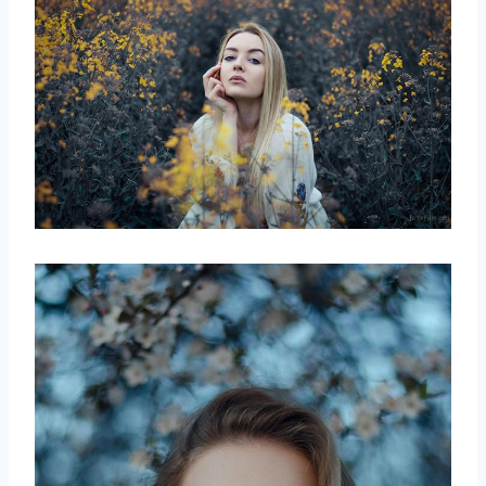
取消
搜索