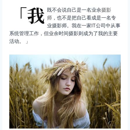
「我
既不会说自己是一名业余
摄影
师
，也不是把自己看成是一名专
业摄影师。我在一家IT公司中从事
系统管理工作，但业余时间摄影则成为了我的主要
活动。 」