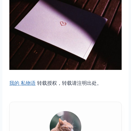
我的 私物语
转载授权，转载请注明出处。