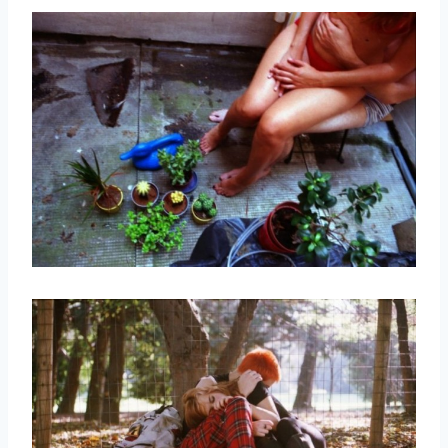
取消
搜索