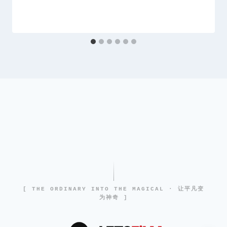
[ THE ORDINARY INTO THE MAGICAL · 让平凡变
为神奇 ]