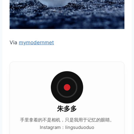
Via
mymodernmet
朱多多
手里拿着的不是相机，只是我用于记忆的眼睛。
Instagram：lingsuduoduo