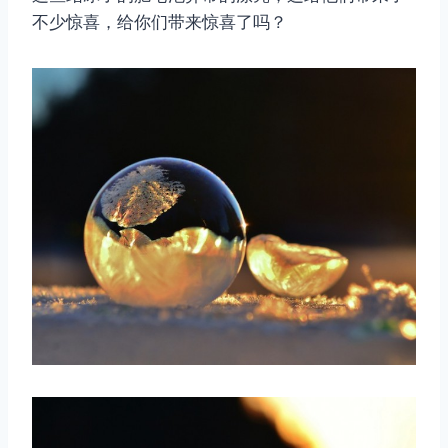
不少惊喜，给你们带来惊喜了吗？