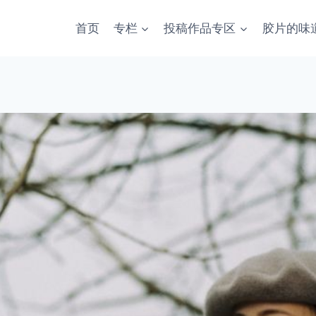
首页
专栏
投稿作品专区
胶片的味