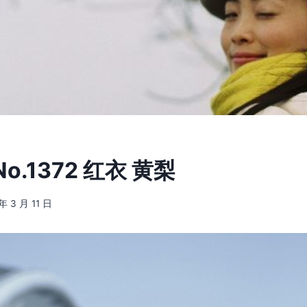
.1372 红衣 黄梨
年 3 月 11 日