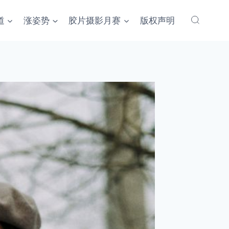
道
涨姿势
胶片摄影月赛
版权声明