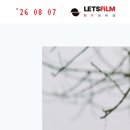
跳
胶
LETS
FiLM
'26 08 07
到
片
胶
片
的
味
道
内
的
容
味
道
LETSFILM