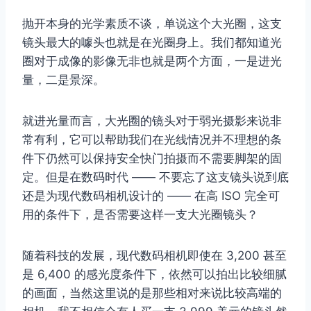
抛开本身的光学素质不谈，单说这个大光圈，这支
镜头最大的噱头也就是在光圈身上。我们都知道光
圈对于成像的影像无非也就是两个方面，一是进光
量，二是景深。
就进光量而言，大光圈的镜头对于弱光摄影来说非
常有利，它可以帮助我们在光线情况并不理想的条
件下仍然可以保持安全快门拍摄而不需要脚架的固
定。但是在数码时代 —— 不要忘了这支镜头说到底
还是为现代数码相机设计的 —— 在高 ISO 完全可
用的条件下，是否需要这样一支大光圈镜头？
随着科技的发展，现代数码相机即使在 3,200 甚至
是 6,400 的感光度条件下，依然可以拍出比较细腻
的画面，当然这里说的是那些相对来说比较高端的