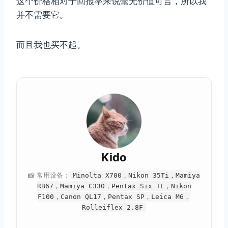
这个价格相对于回报率来说毫无价值可言，所以我
取消
搜索
并不需要它。
而且我也买不起。
Kido
📸 常用设备：
Minolta X700，Nikon 35Ti，Mamiya
RB67，Mamiya C330，Pentax Six TL，Nikon
F100，Canon QL17，Pentax SP，Leica M6，
Rolleiflex 2.8F