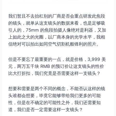
我们暂且不去抬杠别的厂商是否会重点研发此焦段
的镜头，就单从这支镜头的数据来看，也是足够吸
引人的，75mm 的焦段拍摄人像绝对是利器，又加
上如此之大的光圈，以厂商本身的光学水平，我相
信绝对可以拍出如同空气切割机般锋利的照片。
但是不要忘了最重要的一点，就是价格，3,999 美
元，两万五千块 RMB 的预订价让这支镜头的性价
比大打折扣，我们究竟是否需要这样一支镜头？
想要和需要是两个不同的概念，不能否认这样的镜
头谁都会想要，毕竟它能够带给我们更多的可能
性，但是在不确定的可能性之外，我们还需要知
道，我们是否一定需要这样一支镜头？