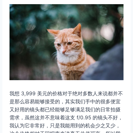
我想 3,999 美元的价格对于绝对多数人来说都并不
是那么容易能够接受的，其实我们手中的很多便宜
又好用的镜头都已经能够足够满足我们的日常拍摄
需求，虽然这并不意味着这支 f/0.95 的镜头不好，
我认为它非常好，只是我能用到的机会少之又少，