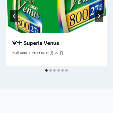
富士 Superia Venus
作者
Kido
2013 年 12 月 27 日