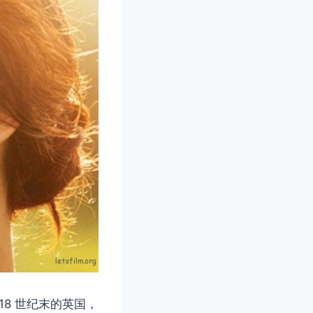
18 世纪末的英国，