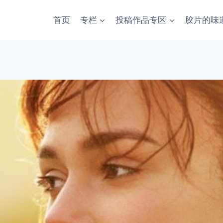
首页
专栏
投稿作品专区
胶片的味