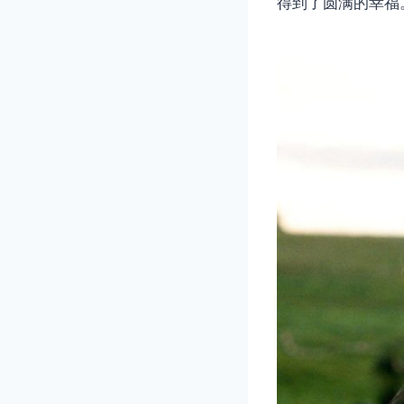
得到了圆满的幸福