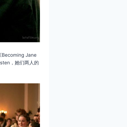
ming Jane
Austen，她们两人的