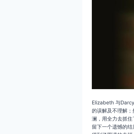
Elizabeth
的误解及不理解；然
澜，用全力去抓住
留下一个遗憾的结局