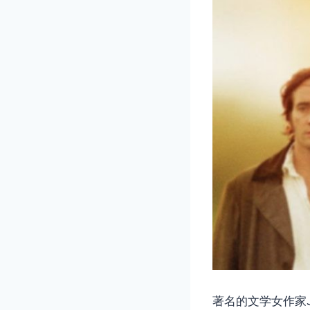
著名的文学女作家J