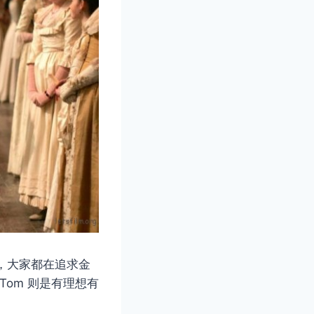
会，大家都在追求金
Tom 则是有理想有