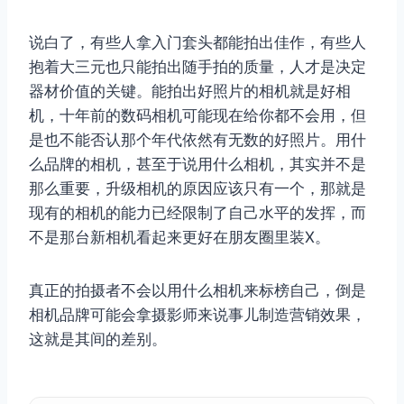
说白了，有些人拿入门套头都能拍出佳作，有些人
抱着大三元也只能拍出随手拍的质量，人才是决定
器材价值的关键。能拍出好照片的相机就是好相
机，十年前的数码相机可能现在给你都不会用，但
是也不能否认那个年代依然有无数的好照片。用什
取消
搜索
么品牌的相机，甚至于说用什么相机，其实并不是
那么重要，升级相机的原因应该只有一个，那就是
现有的相机的能力已经限制了自己水平的发挥，而
不是那台新相机看起来更好在朋友圈里装X。
真正的拍摄者不会以用什么相机来标榜自己，倒是
相机品牌可能会拿摄影师来说事儿制造营销效果，
这就是其间的差别。