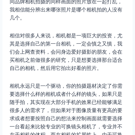
同品牌相机拍摄的同样画面的照片放在一起打乱，
我相信能分辨出来哪张照片是哪个相机拍的人没有
几个。
相信对很多人来说，相机都是一项巨大的投资，尤
其是选择自己的第一台相机，一定会慎之又慎，我
们会上网查资料，会问身边爱好摄影的朋友，会在
买相机之前做很多的研究，只是想要选择那台适合
自己的相机，然后用它拍出好看的照片。
相机永远只是一个驱动，你的拍摄题材决定了你需
要选择什么样的相机或者什么样的镜头，如果只是
随手拍，其实现在大部分手机的效果已经能够满足
很多人的需求了，但如果对于图像质量有更高的要
求或者想要按照自己的想法来控制画面就需要选择
一台看起来比较专业的可换镜头相机了，专业并不
在于相机的体积，而在相机的扩展性上，由于可换