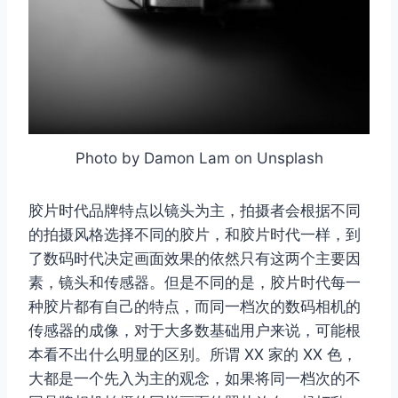
Photo by Damon Lam on Unsplash
胶片时代品牌特点以镜头为主，拍摄者会根据不同
的拍摄风格选择不同的胶片，和胶片时代一样，到
了数码时代决定画面效果的依然只有这两个主要因
素，镜头和传感器。但是不同的是，胶片时代每一
种胶片都有自己的特点，而同一档次的数码相机的
传感器的成像，对于大多数基础用户来说，可能根
本看不出什么明显的区别。所谓 XX 家的 XX 色，
大都是一个先入为主的观念，如果将同一档次的不