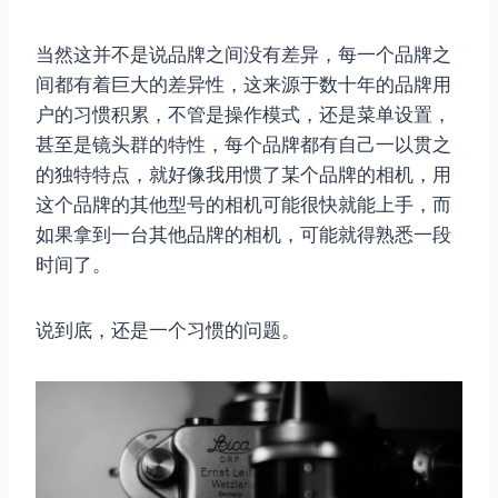
当然这并不是说品牌之间没有差异，每一个品牌之
间都有着巨大的差异性，这来源于数十年的品牌用
户的习惯积累，不管是操作模式，还是菜单设置，
甚至是镜头群的特性，每个品牌都有自己一以贯之
的独特特点，就好像我用惯了某个品牌的相机，用
这个品牌的其他型号的相机可能很快就能上手，而
如果拿到一台其他品牌的相机，可能就得熟悉一段
时间了。
说到底，还是一个习惯的问题。