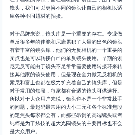
镜头，我们可以更换不同的镜头让自己的相机以适
应各种不同题材的拍摄。
对于品牌来说，镜头库是一个重要的存在。专业做
单反很多年的佳能和尼康累积了大量的出色的镜头
有着丰富的镜头库，他们的无反相机的一个重要的
卖点也是可以转接自己的单反镜头使用。早期的索
尼无反可能由于镜头不足常常需要使用转接环来转
接其他家的镜头使用，但是现在全力做无反相机的
索尼和富士也都在极力扩充着自己的镜头库，但是
对于常用的焦段，每家都有合适的镜头可供选择。
所以对于大众用户来说，镜头也不是一个非常棘手
的问题，最起码最常用的大小三元和各个标准焦段
的定焦头每家都会有，而那些昂贵的高端镜头或者
纯粹是为了炫技的超大光圈镜头的主要目标也不会
是大众用户。