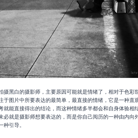
拍摄黑白的摄影师，主要原因可能就是情绪了，相对于色彩
注于图片中所要表达的最简单，最直接的情绪，它是一种直
考就能直接得出的结论，而这种情绪多半都会和自身体验相
未必就是摄影师想要表达的，而是你自己阅历的一种由内向
一种引导。