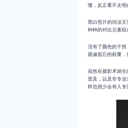
懂，反正看不太明
黑白照片的
阅读
主
种种的对比元素组
没有了颜色的干扰
观减低它的权重，
虽然在摄影术诞生
普及，以及非专业
样也很少会有人专