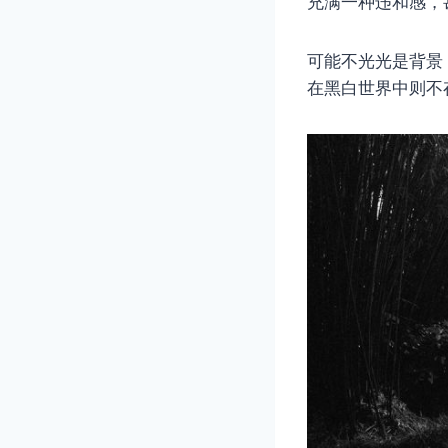
充满一种违和感，
可能不光光是背景
在黑白世界中则不