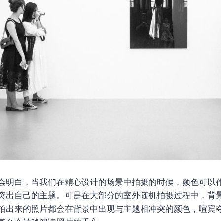
会明白，当我们在精心设计的场景中拍摄的时候，颜色可以
突出自己的主题。可是在大部分的室外随机拍摄过程中，背
拍出来的照片都会在背景中出现与主题相冲突的颜色，喧宾