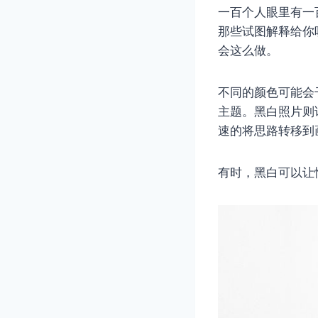
一百个人眼里有一
那些试图解释给你
会这么做。
不同的颜色可能会
主题。黑白照片则
速的将思路转移到
有时，黑白可以让