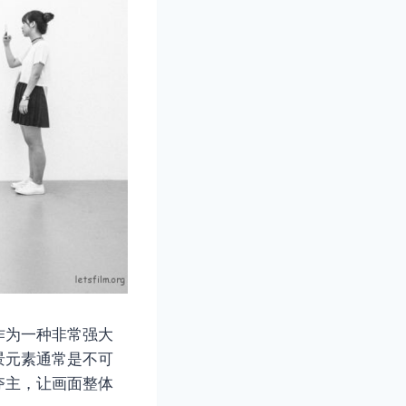
作为一种非常强大
景元素通常是不可
夺主，让画面整体