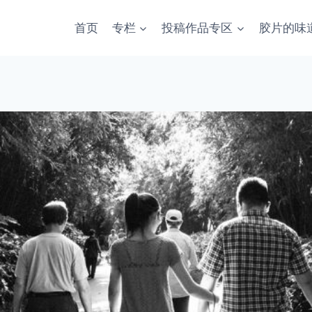
首页
专栏
投稿作品专区
胶片的味