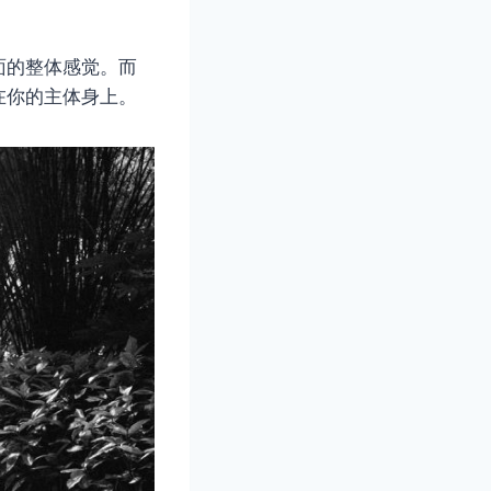
面的整体感觉。而
在你的主体身上。