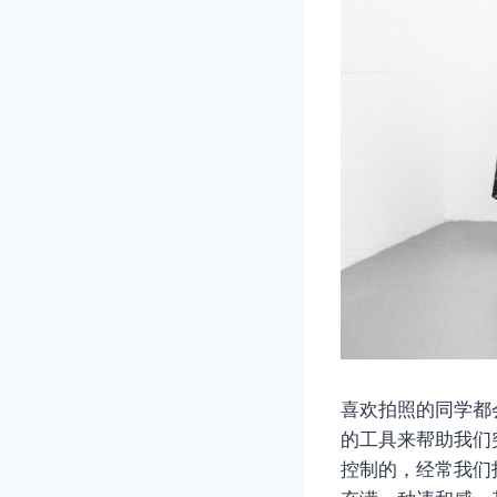
喜欢拍照的同学都
的工具来帮助我们
控制的，经常我们