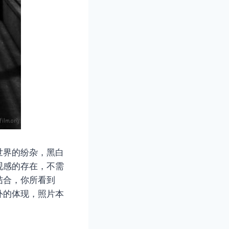
世界的纷杂，黑白
观感的存在，不需
结合，你所看到
外的体现，照片本