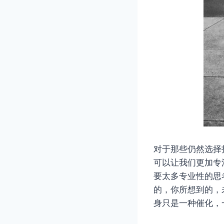
对于那些仍然选择
可以让我们更加专
要太多专业性的思
的，你所想到的，
身只是一种催化，