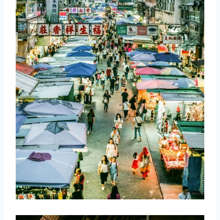
取消
搜索