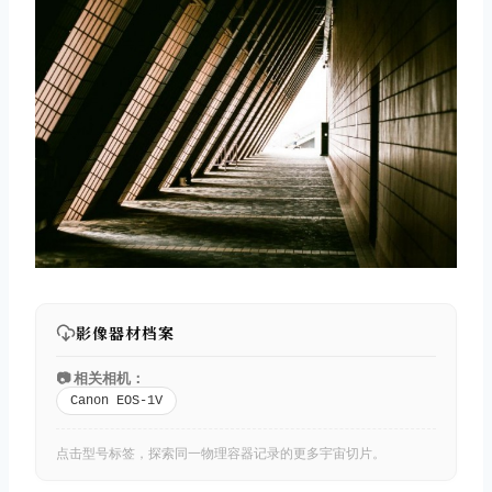
影像器材档案
📷 相关相机：
Canon EOS-1V
点击型号标签，探索同一物理容器记录的更多宇宙切片。