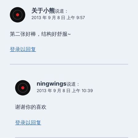
关于小熊
说道：
2013 年 9 月 8 日 上午 9:57
第二张好棒，结构好舒服~
登录以回复
ningwings
说道：
2013 年 9 月 8 日 上午 10:39
谢谢你的喜欢
登录以回复