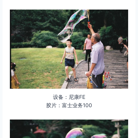
设备：尼康FE
胶片：富士业务100