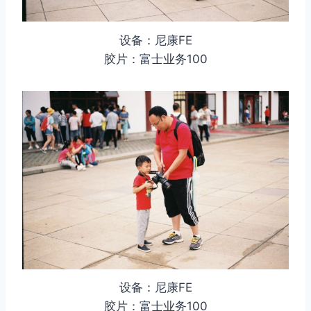
设备：尼康FE
胶片：富士业务100
设备：尼康FE
胶片：富士业务100