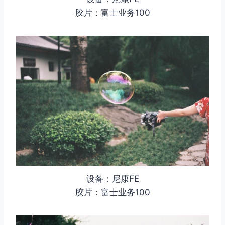
胶片：富士业务100
设备：尼康FE
胶片：富士业务100