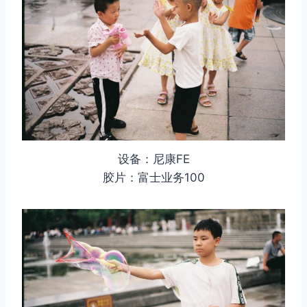
设备：尼康FE
胶片：富士业务100