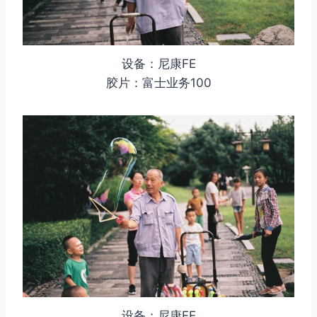
设备：尼康FE
胶片：富士业务100
设备：尼康FE