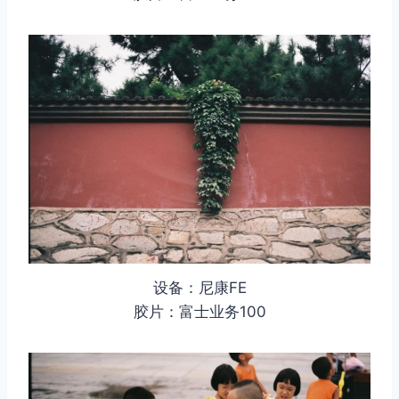
设备：尼康FE
胶片：富士业务100