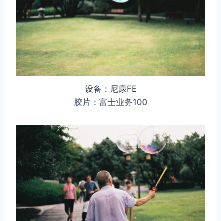
设备：尼康FE
胶片：富士业务100