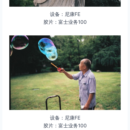
设备：尼康FE
胶片：富士业务100
设备：尼康FE
胶片：富士业务100