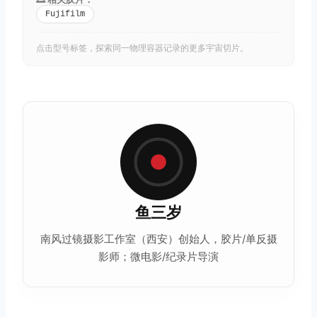
Fujifilm
点击型号标签，探索同一物理容器记录的更多宇宙切片。
鱼三岁
南风过镜摄影工作室（西安）创始人，胶片/单反摄
影师；微电影/纪录片导演