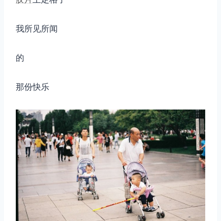
我所见所闻
的
那份快乐