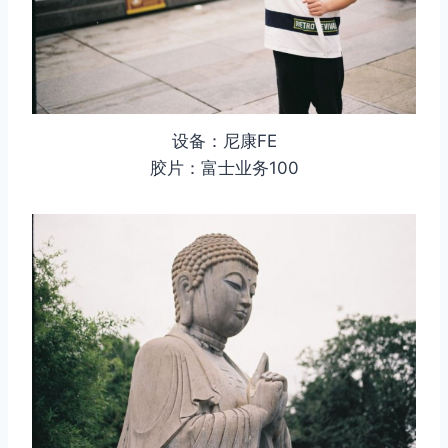
设备：尼康FE
胶片：富士业务100