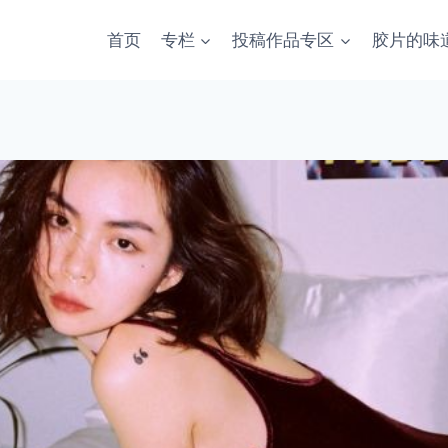
首页
专栏
投稿作品专区
胶片的味