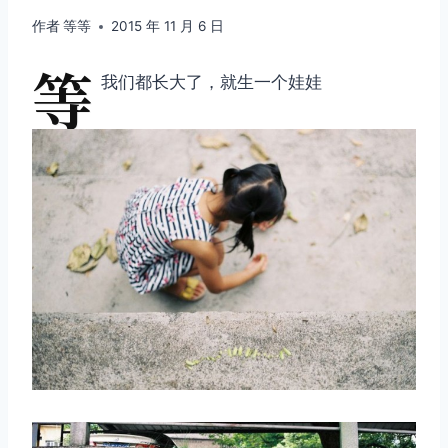
作者
等等
2015 年 11 月 6 日
等
我们都长大了，就生一个娃娃