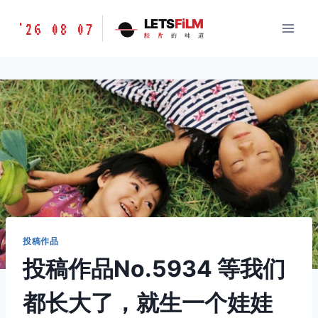
跳
胶
LETS
FiLM
'26 08 07
到
胶
片
的
味
道
片
内
的
容
味
道
LETSFILM
投稿作品
投稿作品No.5934 等我们
都长大了，就生一个娃娃