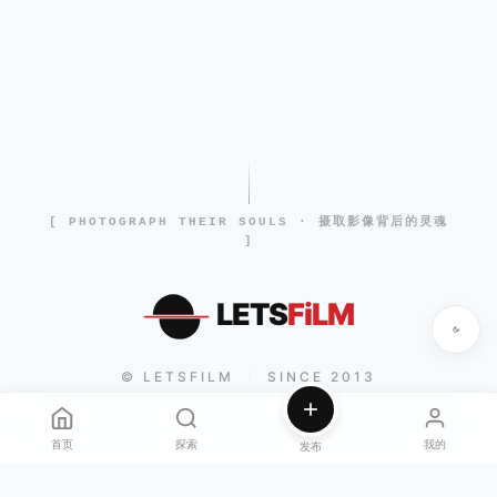
[ PHOTOGRAPH THEIR SOULS · 摄取影像背后的灵魂
]
LETS
FiLM
© LETSFILM
SINCE 2013
|
首页
探索
我的
发布