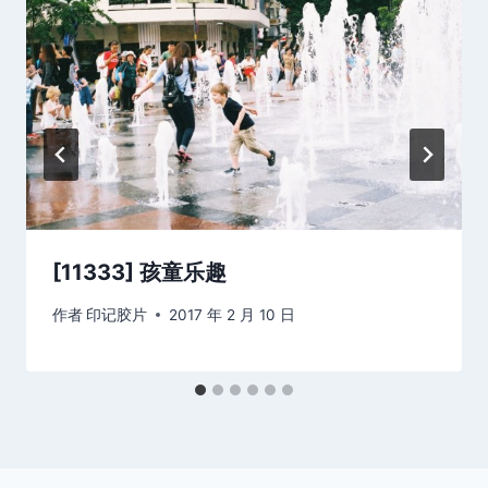
[11333] 孩童乐趣
作者
印记胶片
2017 年 2 月 10 日