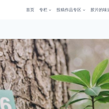
首页
专栏
投稿作品专区
胶片的味