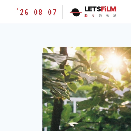
跳
胶
LETS
FiLM
'26 08 07
到
片
胶
片
的
味
道
内
的
容
味
道
LETSFILM