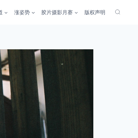
道
涨姿势
胶片摄影月赛
版权声明