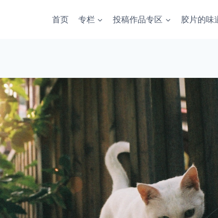
首页
专栏
投稿作品专区
胶片的味