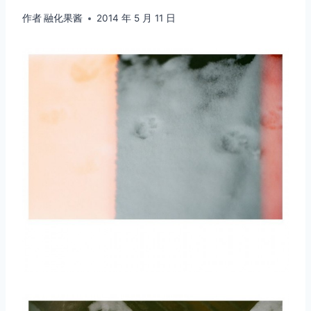
作者
融化果酱
2014 年 5 月 11 日