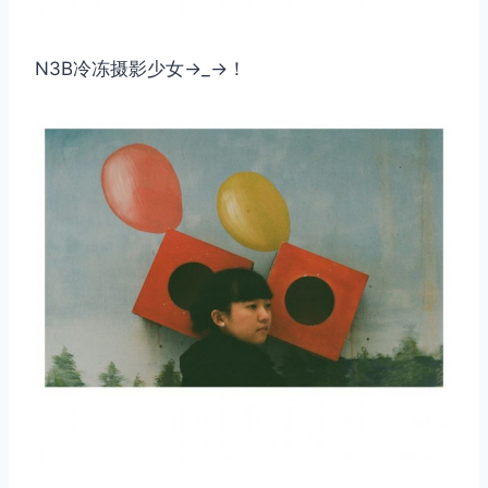
N3B冷冻摄影少女→_→！