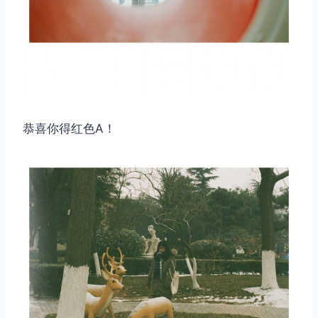
恭喜你得红色A！