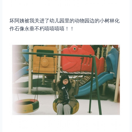
坏阿姨被我关进了幼儿园里的动物园边的小树林化
作石像永垂不朽嘻嘻嘻嘻！！