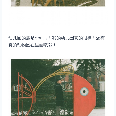
幼儿园的鹿是bonus！我的幼儿园真的很棒！还有
真的动物园在里面哦哦！