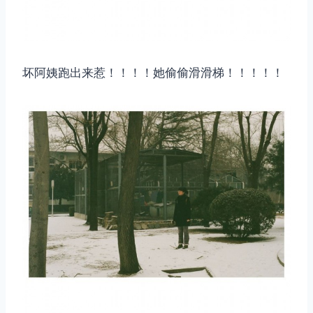
坏阿姨跑出来惹！！！！她偷偷滑滑梯！！！！！
取消
搜索