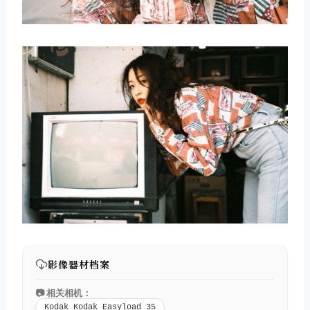
影像器材档案
📷 相关相机：
Kodak Kodak Easyload 35