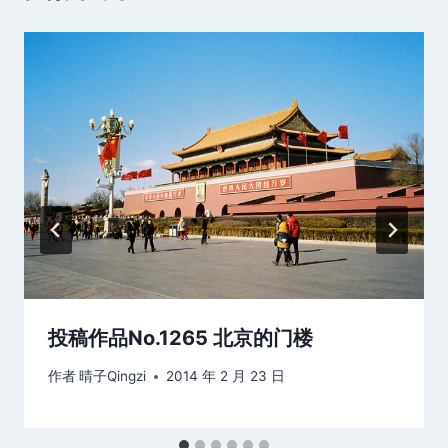
投稿作品No.1265 北京的门楼
作者
晴子Qingzi
2014 年 2 月 23 日